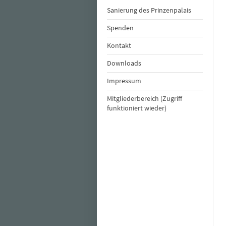
Sanierung des Prinzenpalais
Spenden
Kontakt
Downloads
Impressum
Mitgliederbereich (Zugriff
funktioniert wieder)