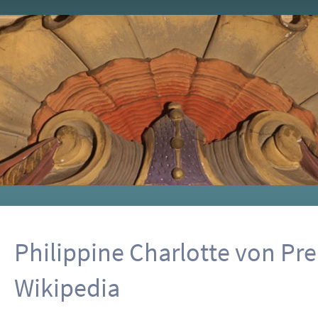
Philippine Charlotte von Pr
Wikipedia