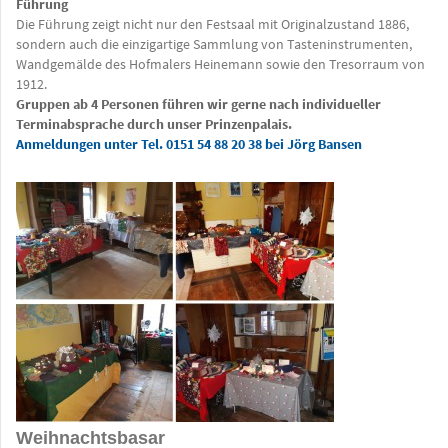
Führung
Die Führung zeigt nicht nur den Festsaal mit Originalzustand 1886,
sondern auch die einzigartige Sammlung von Tasteninstrumenten,
Wandgemälde des Hofmalers Heinemann sowie den Tresorraum von
1912.
Gruppen ab 4 Personen führen wir gerne nach individueller
Terminabsprache durch unser Prinzenpalais.
Anmeldungen unter Tel. 0151 54 88 20 38
bei Jörg Bansen
Weihnachtsbasar