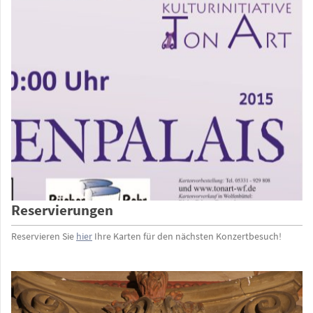
Reservierungen
Reservieren Sie
hier
Ihre Karten für den nächsten Konzertbesuch!