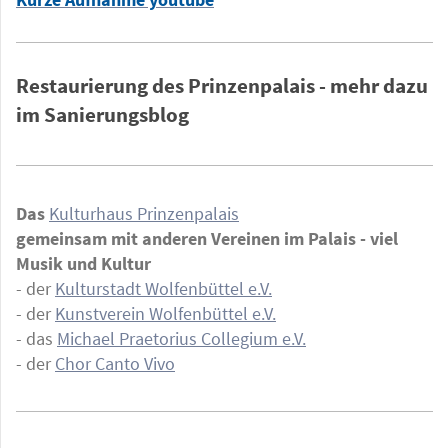
Restaurierung des Prinzenpalais - mehr dazu
im Sanierungsblog
Das
Kulturhaus Prinzenpalais
gemeinsam mit anderen Vereinen im Palais - viel
Musik und Kultur
- der
Kulturstadt Wolfenbüttel e.V.
- der
Kunstverein Wolfenbüttel e.V.
- das
Michael Praetorius Collegium e.V.
- der
Chor Canto Vivo