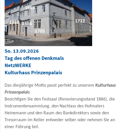
So. 13.09.2026
Tag des offenen Denkmals
NetzWERKE
Kulturhaus Prinzenpalais
Das diesjährige Motto passt perfekt zu unserem
Kulturhaus
Prinzenpalais
Besichtigen Sie den Festsaal (Renovierungsstand 1886), die
Instrumentensammlung, den Nachlass des Hofmalers
Heinemann und den Raum des Bankdirektors sowie den
Tresorraum im Keller entweder selber oder nehmen Sie an
einer Führung teil.