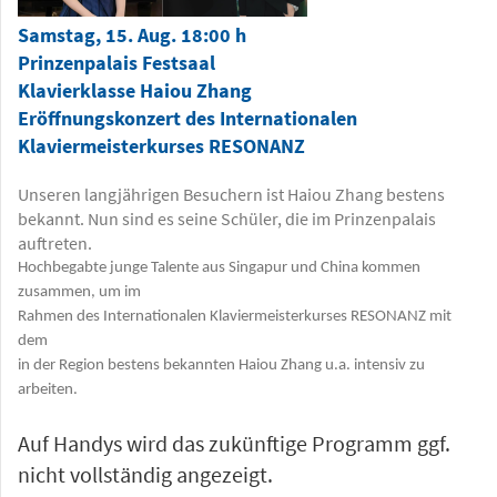
Samstag, 15. Aug. 18:00 h
Prinzenpalais Festsaal
Klavierklasse Haiou Zhang
Eröffnungskonzert des Internationalen
Klaviermeisterkurses RESONANZ
Unseren langjährigen Besuchern ist Haiou Zhang bestens
bekannt. Nun sind es seine Schüler, die im Prinzenpalais
auftreten.
Hochbegabte junge Talente aus Singapur und China kommen
zusammen, um im
Rahmen des Internationalen Klaviermeisterkurses RESONANZ mit
dem
in der Region bestens bekannten Haiou Zhang u.a. intensiv zu
arbeiten.
Auf Handys wird das zukünftige Programm ggf.
nicht vollständig angezeigt.