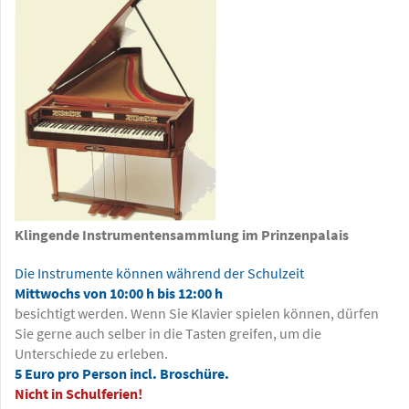
Klingende Instrumentensammlung im Prinzenpalais
Die Instrumente können während der Schulzeit
Mittwochs von 10:00 h bis 12:00 h
besichtigt werden. Wenn Sie Klavier spielen können, dürfen
Sie gerne auch selber in die Tasten greifen, um die
Unterschiede zu erleben.
5 Euro pro Person incl. Broschüre.
Nicht in Schulferien!