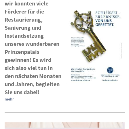
wir konnten viele
Förderer für die
Restaurierung,
Sanierung und
Instandsetzung
unseres wunderbaren
Prinzenpalais
gewinnen! Es wird
sich also viel tun in
den nächsten Monaten
und Jahren, begleiten
Sie uns dabei!
mehr