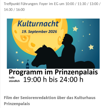
Treffpunkt Führungen: Foyer im EG um 10:00 / 11:30 / 13:00 /
14:30 / 16:00
Film der Seniorenredaktion über das Kulturhaus
Prinzenpalais