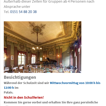
Außerhalb dieser Zeiten für Gruppen ab 4 Personen nach
Absprache unter
Tel.
0151 54 88 20 38
Besichtigungen
Während der Schulzeit sind wir
Mittwochvormittag von 10:00 h bis
12:00 h
im
Palais.
Nicht in den Schulferien!
Kommen Sie gerne vorbei und erhalten Sie Ihre ganz persönliche