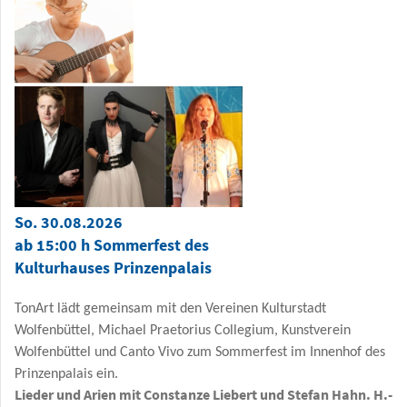
So. 30.08.2026
ab 15:00 h Sommerfest des
Kulturhauses Prinzenpalais
TonArt lädt gemeinsam mit den Vereinen Kulturstadt
Wolfenbüttel, Michael Praetorius Collegium, Kunstverein
Wolfenbüttel und Canto Vivo zum Sommerfest im Innenhof des
Prinzenpalais ein.
Lieder und Arien mit Constanze Liebert und Stefan Hahn. H.-