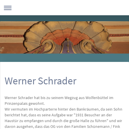
Werner Schrader
Werner Schrader hat bis zu seinem Wegzug aus Wolfenbüttel
im
Prinzenpalais
gewohnt.
Wir vermuten im Hochparterre hinter den Bankräumen, da sein Sohn
berichtet hat, dass es seine Aufgabe war "1931 Besucher an der
Haustür zu empfangen und durch die große Halle zu führen" und wir
davon ausgehen, dass das OG von den Familien Schünemann / Fink