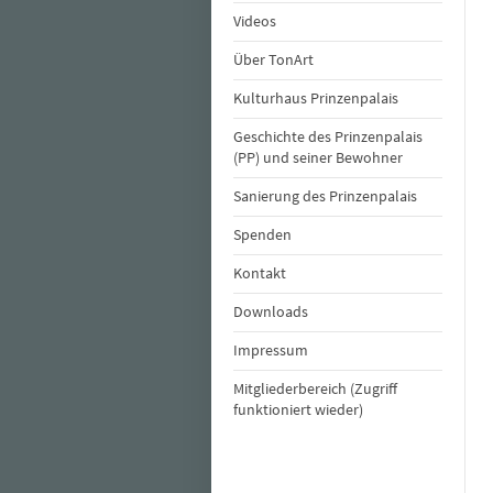
Videos
Über TonArt
Kulturhaus Prinzenpalais
Geschichte des Prinzenpalais
(PP) und seiner Bewohner
Sanierung des Prinzenpalais
Spenden
Kontakt
Downloads
Impressum
Mitgliederbereich (Zugriff
funktioniert wieder)