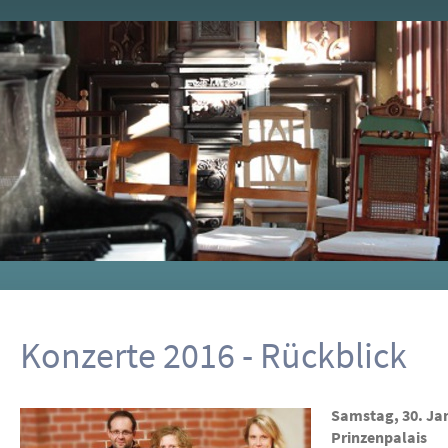
Konzerte 2016 - Rückblick
Samstag, 30. Ja
Prinzenpalais