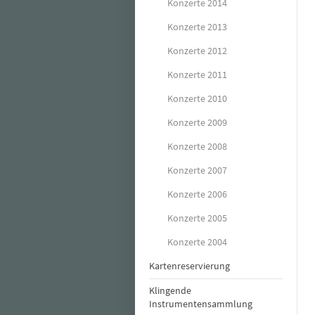
Konzerte 2014
Konzerte 2013
Konzerte 2012
Konzerte 2011
Konzerte 2010
Konzerte 2009
Konzerte 2008
Konzerte 2007
Konzerte 2006
Konzerte 2005
Konzerte 2004
Kartenreservierung
Klingende
Instrumentensammlung