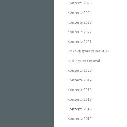
Konzerte 2025
Konzerte 2024
Konzerte 2023
Konzerte 2022
Konzerte 2021
Picknick goes Palais 2021
FortePiano Festival
Konzerte 2020
Konzerte 2019
Konzerte 2018
Konzerte 2017
Konzerte 2016
Konzerte 2015