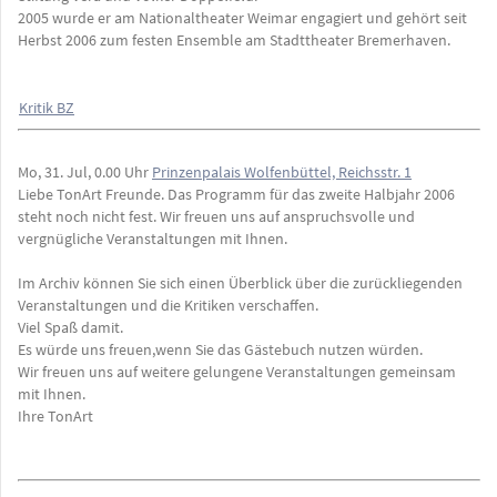
2005 wurde er am Nationaltheater Weimar engagiert und gehört seit
Herbst 2006 zum festen Ensemble am Stadttheater Bremerhaven.
Kritik BZ
Mo, 31. Jul, 0.00 Uhr
Prinzenpalais Wolfenbüttel, Reichsstr. 1
Liebe TonArt Freunde. Das Programm für das zweite Halbjahr 2006
steht noch nicht fest. Wir freuen uns auf anspruchsvolle und
vergnügliche Veranstaltungen mit Ihnen.
Im Archiv können Sie sich einen Überblick über die zurückliegenden
Veranstaltungen und die Kritiken verschaffen.
Viel Spaß damit.
Es würde uns freuen,wenn Sie das Gästebuch nutzen würden.
Wir freuen uns auf weitere gelungene Veranstaltungen gemeinsam
mit Ihnen.
Ihre TonArt