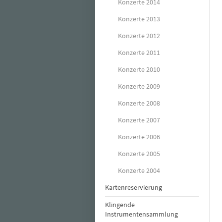
Konzerte 2014
Konzerte 2013
Konzerte 2012
Konzerte 2011
Konzerte 2010
Konzerte 2009
Konzerte 2008
Konzerte 2007
Konzerte 2006
Konzerte 2005
Konzerte 2004
Kartenreservierung
Klingende
Instrumentensammlung