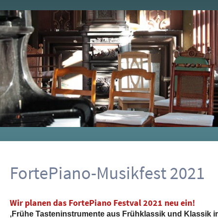
FortePiano-Musikfest 2021
Wir planen das FortePiano Festval 2021 neu ein!
‚Frühe Tasteninstrumente aus Frühklassik und Klassik 