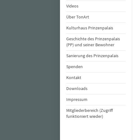
Videos
Über TonArt
Kulturhaus Prinzenpalais
Geschichte des Prinzenpalais
(PP) und seiner Bewohner
Sanierung des Prinzenpalais
Spenden
Kontakt
Downloads
Impressum
Mitgliederbereich (Zugriff
funktioniert wieder)