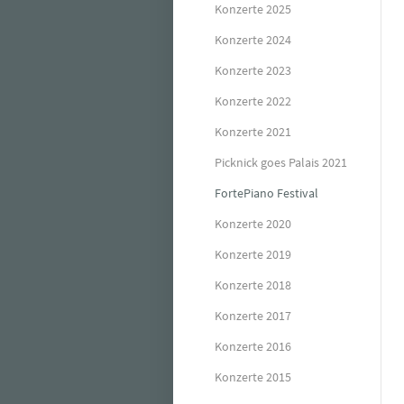
Konzerte 2025
Konzerte 2024
Konzerte 2023
Konzerte 2022
Konzerte 2021
Picknick goes Palais 2021
FortePiano Festival
Konzerte 2020
Konzerte 2019
Konzerte 2018
Konzerte 2017
Konzerte 2016
Konzerte 2015