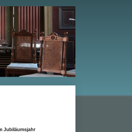
im Jubiläumsjahr